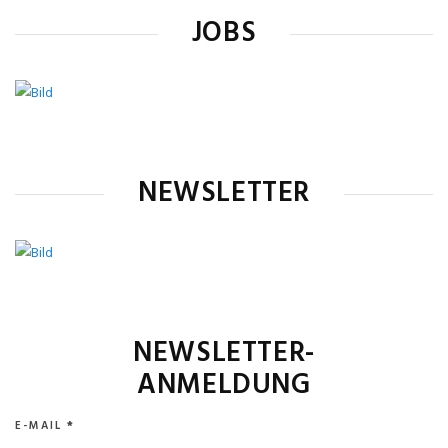
JOBS
NEWSLETTER
NEWSLETTER-
ANMELDUNG
E-MAIL
*