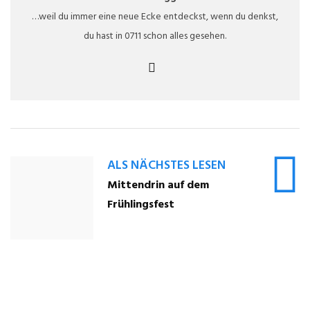
…weil du immer eine neue Ecke entdeckst, wenn du denkst,
du hast in 0711 schon alles gesehen.
ALS NÄCHSTES LESEN
Mittendrin auf dem
Frühlingsfest