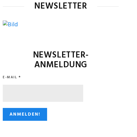
NEWSLETTER
NEWSLETTER-
ANMELDUNG
E-MAIL
*