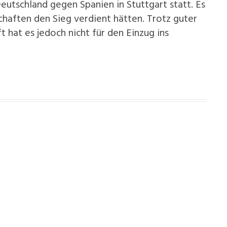
utschland gegen Spanien in Stuttgart statt. Es
chaften den Sieg verdient hätten. Trotz guter
hat es jedoch nicht für den Einzug ins