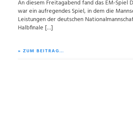
An diesem Freitagabend fand das EM-Spiel De
war ein aufregendes Spiel, in dem die Manns
Leistungen der deutschen Nationalmannschaft 
Halbfinale […]
» ZUM BEITRAG…