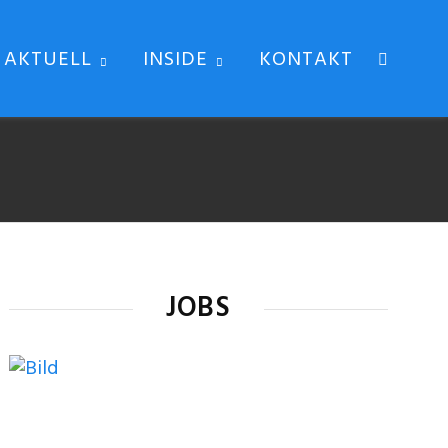
AKTUELL
INSIDE
KONTAKT
JOBS