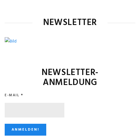
NEWSLETTER
NEWSLETTER-
ANMELDUNG
E-MAIL
*