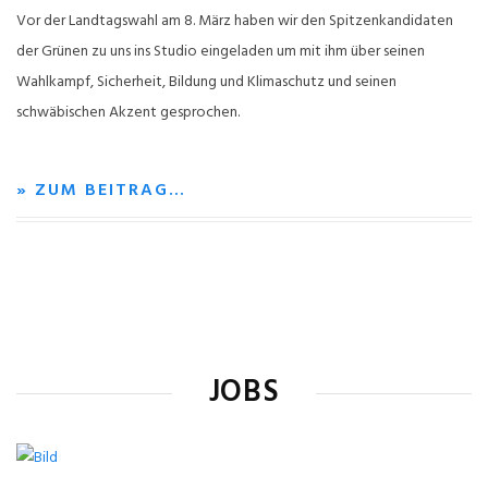
Vor der Landtagswahl am 8. März haben wir den Spitzenkandidaten
der Grünen zu uns ins Studio eingeladen um mit ihm über seinen
Wahlkampf, Sicherheit, Bildung und Klimaschutz und seinen
schwäbischen Akzent gesprochen.
» ZUM BEITRAG…
JOBS