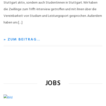
Stuttgart aktiv, sondern auch Studentinnen in Stuttgart. Wir haben
die Zwillinge zum Trifft-Interview getroffen und mit ihnen über die
Vereinbarkeit von Studium und Leistungssport gesprochen. Außerdem
haben uns […]
» ZUM BEITRAG…
JOBS