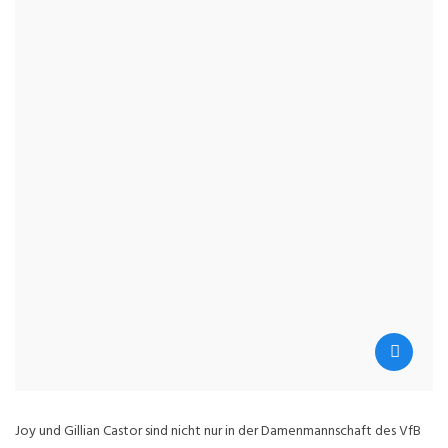
Joy und Gillian Castor sind nicht nur in der Damenmannschaft des VfB