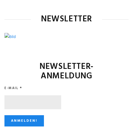
NEWSLETTER
NEWSLETTER-
ANMELDUNG
E-MAIL
*