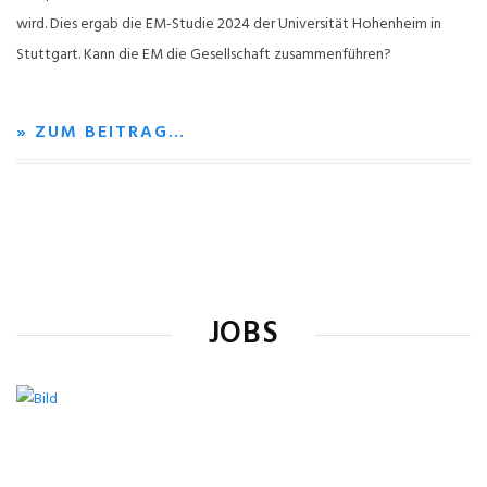
wird. Dies ergab die EM-Studie 2024 der Universität Hohenheim in
Stuttgart. Kann die EM die Gesellschaft zusammenführen?
» ZUM BEITRAG…
JOBS