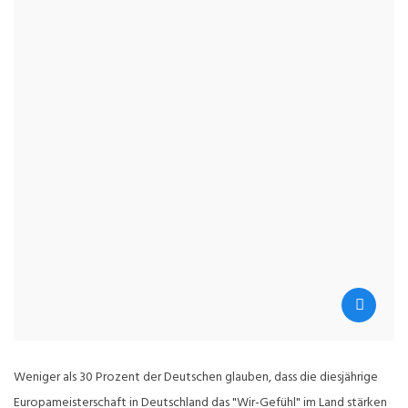
Weniger als 30 Prozent der Deutschen glauben, dass die diesjährige
Europameisterschaft in Deutschland das "Wir-Gefühl" im Land stärken