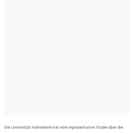
Die Universität Hohenheim hat eine repräsentative Studie über die