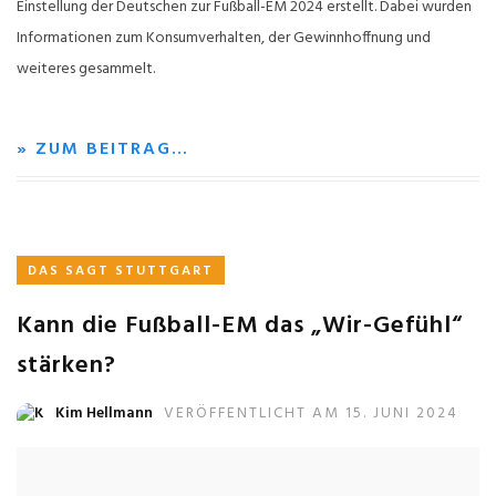
Einstellung der Deutschen zur Fußball-EM 2024 erstellt. Dabei wurden
Informationen zum Konsumverhalten, der Gewinnhoffnung und
weiteres gesammelt.
» ZUM BEITRAG…
DAS SAGT STUTTGART
Kann die Fußball-EM das „Wir-Gefühl“
stärken?
Kim Hellmann
VERÖFFENTLICHT AM 15. JUNI 2024