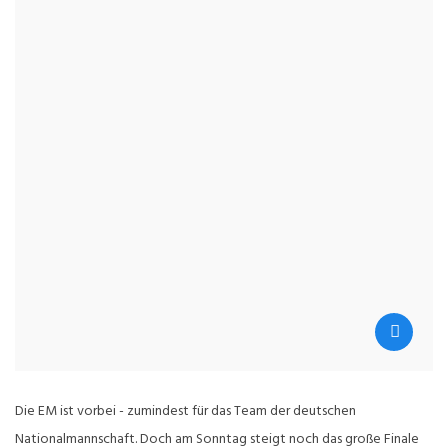
Die EM ist vorbei - zumindest für das Team der deutschen
Nationalmannschaft. Doch am Sonntag steigt noch das große Finale