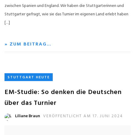
zwischen Spanien und England. Wir haben die Stuttgarterinnen und
Stuttgarter gefragt, wie sie das Turnier im eigenen Land erlebt haben
[…]
» ZUM BEITRAG…
STUTTGART HEUTE
EM-Studie: So denken die Deutschen
über das Turnier
Liliane Braun
VERÖFFENTLICHT AM 17. JUNI 2024