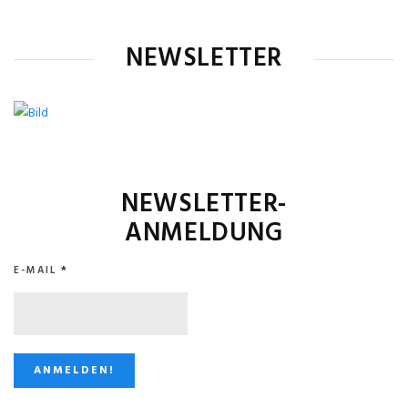
NEWSLETTER
NEWSLETTER-
ANMELDUNG
E-MAIL
*