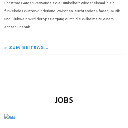
Christmas Garden verwandelt die Dunkelheit wieder einmal in ein
funkelndes Winterwunderland. Zwischen leuchtenden Pfaden, Musik
und Glühwein wird der Spaziergang durch die Wilhelma zu einem
echten Erlebnis.
» ZUM BEITRAG…
JOBS