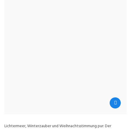
Lichtermeer, Winterzauber und Weihnachtsstimmung pur: Der