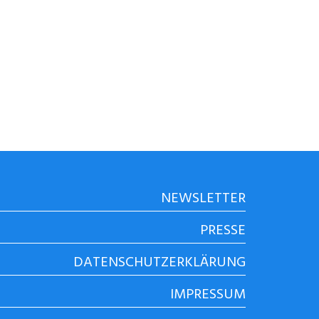
NEWSLETTER
PRESSE
DATENSCHUTZERKLÄRUNG
IMPRESSUM