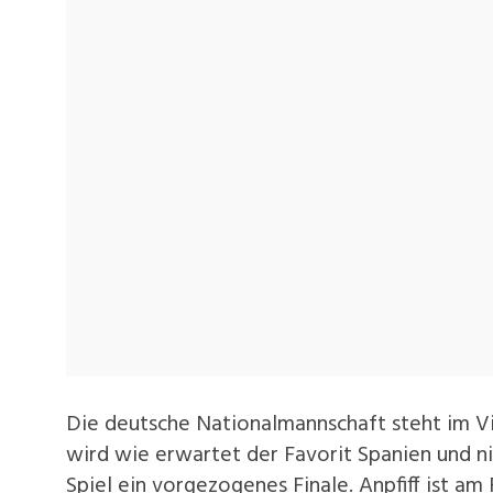
Die deutsche Nationalmannschaft steht im Vi
wird wie erwartet der Favorit Spanien und nic
Spiel ein vorgezogenes Finale. Anpfiff ist am