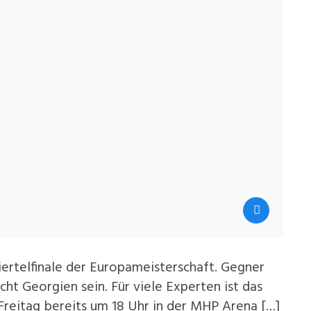
ertelfinale der Europameisterschaft. Gegner
ht Georgien sein. Für viele Experten ist das
 Freitag bereits um 18 Uhr in der MHP Arena […]