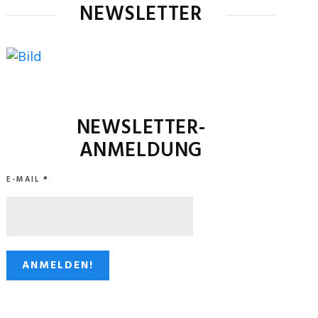
NEWSLETTER
NEWSLETTER-
ANMELDUNG
E-MAIL
*