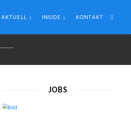
AKTUELL
INSIDE
KONTAKT
JOBS