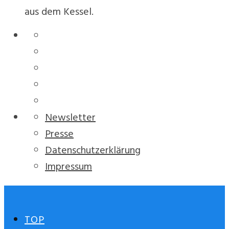
aus dem Kessel.
Newsletter
Presse
Datenschutzerklärung
Impressum
TOP