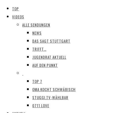
TOP
VIDEOS
ALLE SENDUNGEN
NEWS
DAS SAGT STUTTGART
TRIFFT…
JUGENDRAT AKTUELL
AUF DEN PUNKT
TOP 7
OMA KOCHT SCHWÄBISCH
STUGGI.TV-WÄHLBAR
0711 LOVE