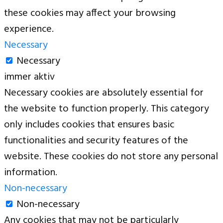
these cookies may affect your browsing
experience.
Necessary
Necessary
immer aktiv
Necessary cookies are absolutely essential for
the website to function properly. This category
only includes cookies that ensures basic
functionalities and security features of the
website. These cookies do not store any personal
information.
Non-necessary
Non-necessary
Any cookies that may not be particularly