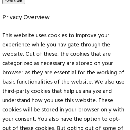
Schließen
Privacy Overview
This website uses cookies to improve your
experience while you navigate through the
website. Out of these, the cookies that are
categorized as necessary are stored on your
browser as they are essential for the working of
basic functionalities of the website. We also use
third-party cookies that help us analyze and
understand how you use this website. These
cookies will be stored in your browser only with
your consent. You also have the option to opt-
out of these cookies. But opting out of some of