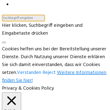
Hier klicken, Suchbegriff eingeben und
Eingabetaste drücken
Cookies helfen uns bei der Bereitstellung unserer
Dienste. Durch Nutzung unserer Dienste erklären
Sie sich damit einverstanden, dass wir Cookies
setzen.
Verstanden
Reject
Weitere Informationen
finden Sie hier!
Privacy & Cookies Policy