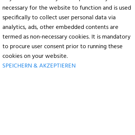
necessary for the website to function and is used
specifically to collect user personal data via
analytics, ads, other embedded contents are
termed as non-necessary cookies. It is mandatory
to procure user consent prior to running these
cookies on your website.
SPEICHERN & AKZEPTIEREN