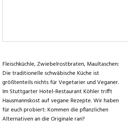
Fleischküchle, Zwiebelrostbraten, Maultaschen:
Die traditionelle schwäbische Küche ist
größtenteils nichts für Vegetarier und Veganer.
Im Stuttgarter Hotel-Restaurant Köhler trifft
Hausmannskost auf vegane Rezepte. Wir haben
für euch probiert: Kommen die pflanzlichen
Alternativen an die Originale ran?