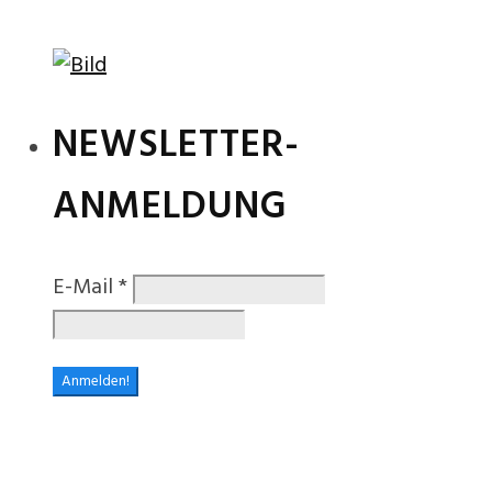
NEWSLETTER-
ANMELDUNG
E-Mail
*