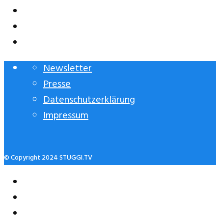
Newsletter
Presse
Datenschutzerklärung
Impressum
© Copyright 2024 STUGGI.TV