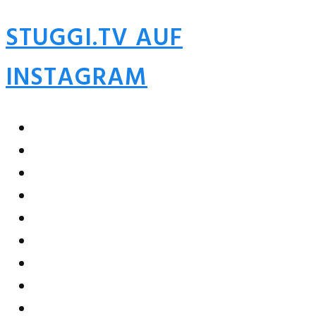
STUGGI.TV AUF
INSTAGRAM