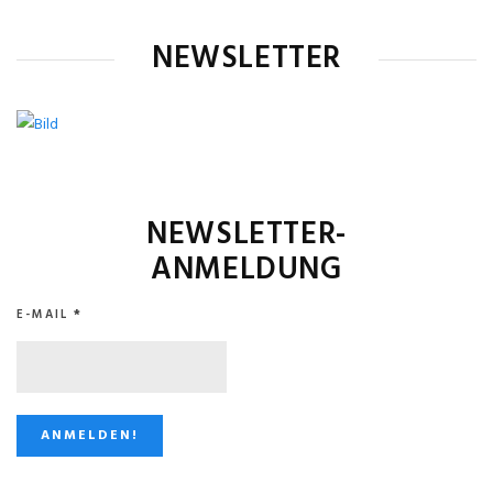
NEWSLETTER
NEWSLETTER-
ANMELDUNG
E-MAIL
*