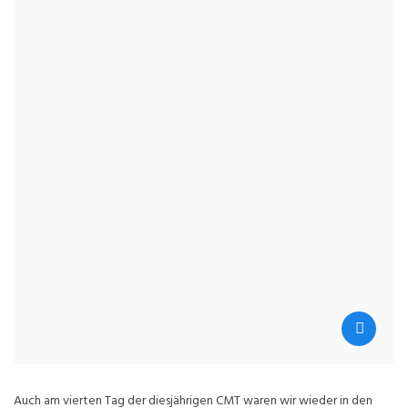
Auch am vierten Tag der diesjährigen CMT waren wir wieder in den