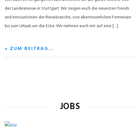
der Landesmesse in Stuttgart. Wir zeigen euch die neuesten Trends
und Innovationen der Reisebranche, von abenteuerlichen Fernreisen
bis zum Urlaub um die Ecke. Wir nehmen euch mit auf eine […]
» ZUM BEITRAG…
JOBS