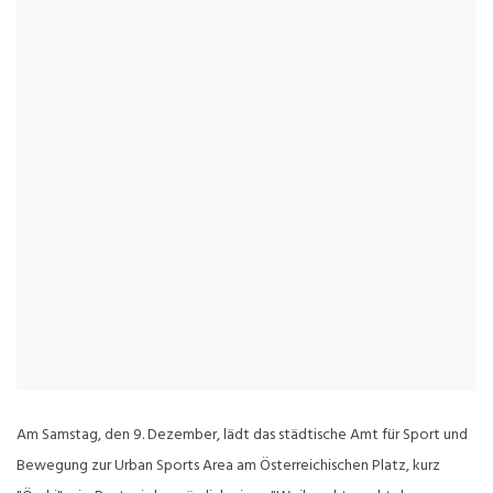
Am Samstag, den 9. Dezember, lädt das städtische Amt für Sport und
Bewegung zur Urban Sports Area am Österreichischen Platz, kurz