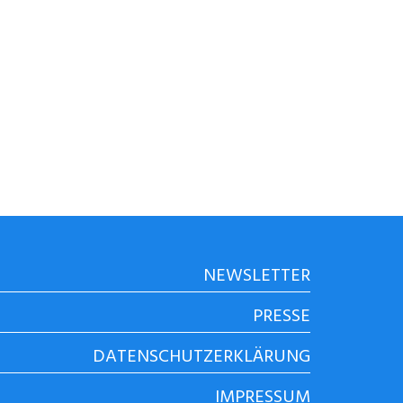
NEWSLETTER
PRESSE
DATENSCHUTZERKLÄRUNG
IMPRESSUM