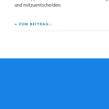
und mitzuentscheiden.
» ZUM BEITRAG…