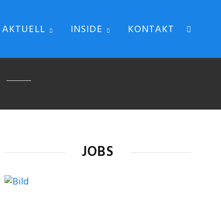
AKTUELL
INSIDE
KONTAKT
JOBS