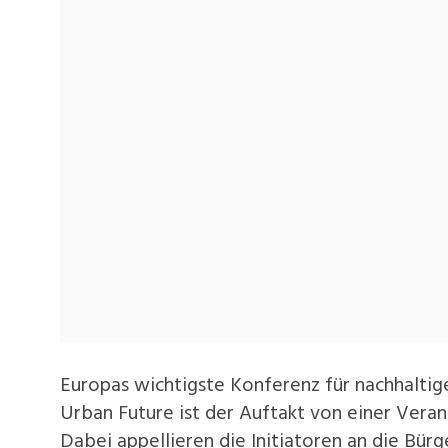
Europas wichtigste Konferenz für nachhaltig
Urban Future ist der Auftakt von einer Vera
Dabei appellieren die Initiatoren an die Bü