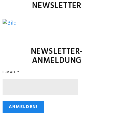
NEWSLETTER
NEWSLETTER-
ANMELDUNG
E-MAIL
*