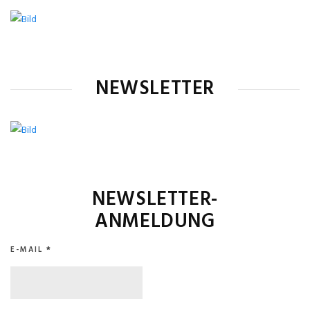
NEWSLETTER
NEWSLETTER-
ANMELDUNG
E-MAIL
*