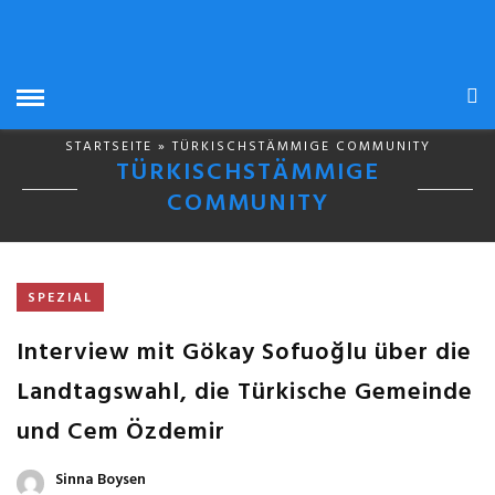
STARTSEITE
» TÜRKISCHSTÄMMIGE COMMUNITY
TÜRKISCHSTÄMMIGE
COMMUNITY
SPEZIAL
Interview mit Gökay Sofuoğlu über die
Landtagswahl, die Türkische Gemeinde
und Cem Özdemir
Sinna Boysen