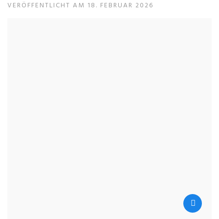
VERÖFFENTLICHT AM 18. FEBRUAR 2026