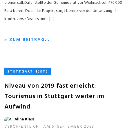
dienen soll. Dafür stellte der Gemeinderat vor Weihnachten 470.000
Euro bereit. Doch das Projekt sorgt bereits vor der Umsetzung für
kontroverse Diskussionen […]
» ZUM BEITRAG…
STUTTGART HEUTE
Niveau von 2019 fast erreicht:
Tourismus in Stuttgart weiter im
Aufwind
Alina Klass
VERÖFFENTLICHT AM 5. SEPTEMBER 2023