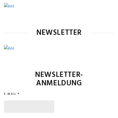
NEWSLETTER
NEWSLETTER-
ANMELDUNG
E-MAIL
*