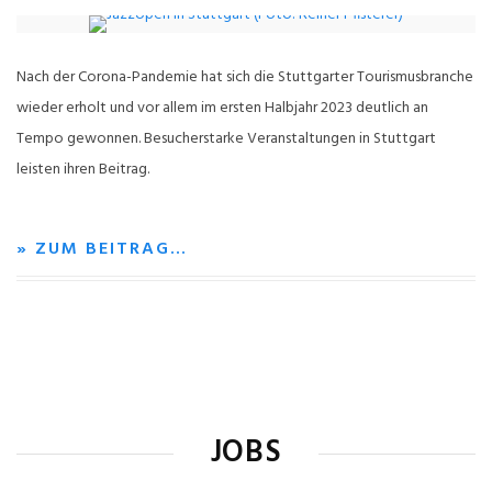
Nach der Corona-Pandemie hat sich die Stuttgarter Tourismusbranche
wieder erholt und vor allem im ersten Halbjahr 2023 deutlich an
Tempo gewonnen. Besucherstarke Veranstaltungen in Stuttgart
leisten ihren Beitrag.
» ZUM BEITRAG…
JOBS