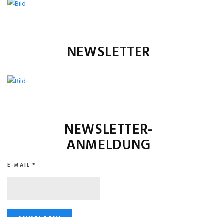
NEWSLETTER
NEWSLETTER-
ANMELDUNG
E-MAIL
*