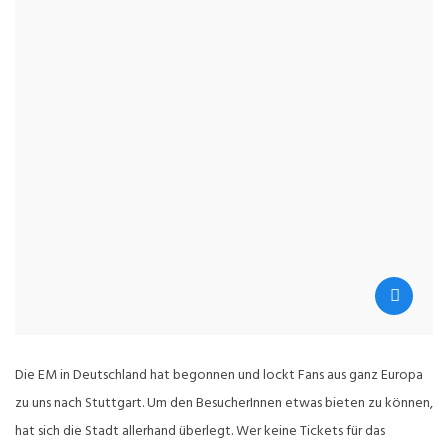
Die EM in Deutschland hat begonnen und lockt Fans aus ganz Europa
zu uns nach Stuttgart. Um den BesucherInnen etwas bieten zu können,
hat sich die Stadt allerhand überlegt. Wer keine Tickets für das