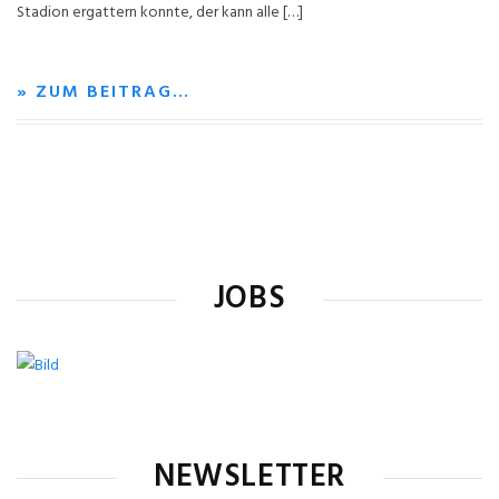
Stadion ergattern konnte, der kann alle […]
» ZUM BEITRAG…
JOBS
NEWSLETTER