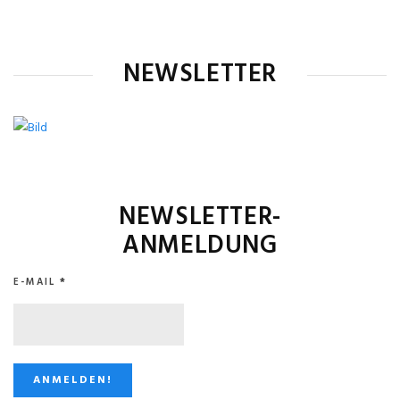
NEWSLETTER
NEWSLETTER-
ANMELDUNG
E-MAIL
*