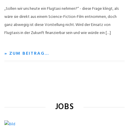
„Sollen wir uns heute ein Flugtaxi nehmen?“ - diese Frage klingt, als
wäre sie direkt aus einem Science-Fiction-Film entnommen, doch
ganz abwegig ist diese Vorstellung nicht. Wird der Einsatz von
Flugtaxis in der Zukunft finanzierbar sein und wie würde ein […]
» ZUM BEITRAG…
JOBS