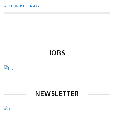
» ZUM BEITRAG…
JOBS
NEWSLETTER