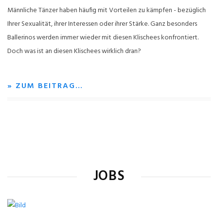
Männliche Tänzer haben häufig mit Vorteilen zu kämpfen - bezüglich
Ihrer Sexualität, ihrer Interessen oder ihrer Stärke. Ganz besonders
Ballerinos werden immer wieder mit diesen Klischees konfrontiert.
Doch was ist an diesen Klischees wirklich dran?
» ZUM BEITRAG…
JOBS