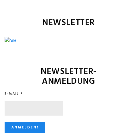
NEWSLETTER
NEWSLETTER-
ANMELDUNG
E-MAIL
*