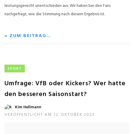
leistungsgerecht unentschieden aus. Wir haben bei den Fans
nachgefragt, wie die Stimmung nach diesem Ergebnis ist.
» ZUM BEITRAG…
SPORT
Umfrage: VfB oder Kickers? Wer hatte
den besseren Saisonstart?
Kim Hellmann
VERÖFFENTLICHT AM 12. OKTOBER 2023