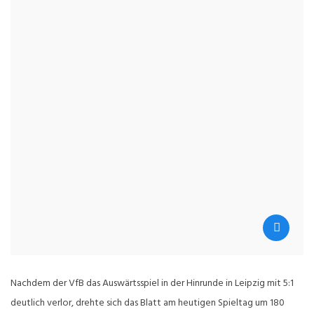
Nachdem der VfB das Auswärtsspiel in der Hinrunde in Leipzig mit 5:1
deutlich verlor, drehte sich das Blatt am heutigen Spieltag um 180