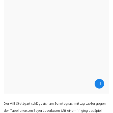
Der VfB Stuttgart schlägt sich am Sonntagnachmittag tapfer gegen
den Tabellenersten Bayer Leverkusen. Mit einem 1:1 ging das Spiel