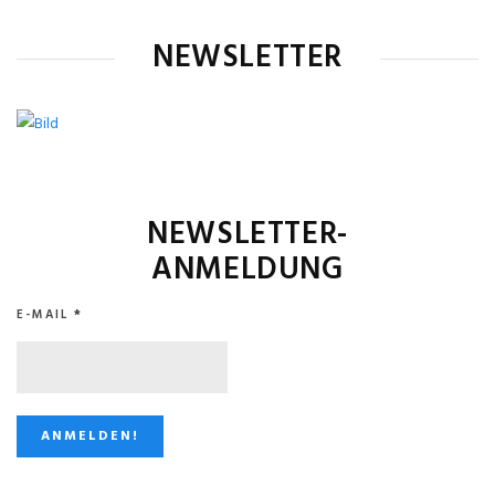
NEWSLETTER
NEWSLETTER-
ANMELDUNG
E-MAIL
*