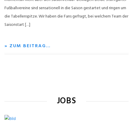
Fußballvereine sind sensationell in die Saison gestartet und ringen um
die Tabellenspitze. Wir haben die Fans gefragt, bei welchem Team der
Saisonstart […]
» ZUM BEITRAG…
JOBS