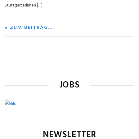
Stuttgarterinnen […]
» ZUM BEITRAG…
JOBS
NEWSLETTER