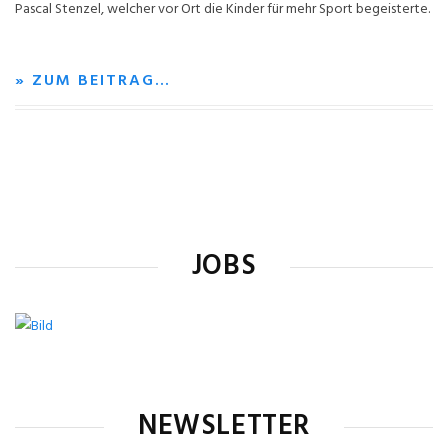
Pascal Stenzel, welcher vor Ort die Kinder für mehr Sport begeisterte.
» ZUM BEITRAG…
JOBS
NEWSLETTER