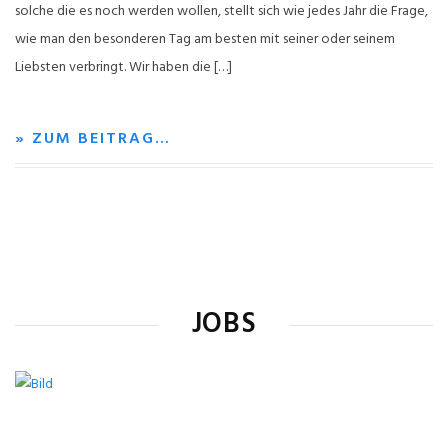
solche die es noch werden wollen, stellt sich wie jedes Jahr die Frage,
wie man den besonderen Tag am besten mit seiner oder seinem
Liebsten verbringt. Wir haben die […]
» ZUM BEITRAG…
JOBS