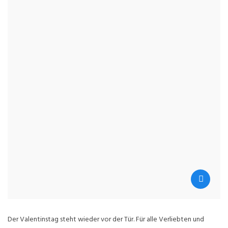
Der Valentinstag steht wieder vor der Tür. Für alle Verliebten und