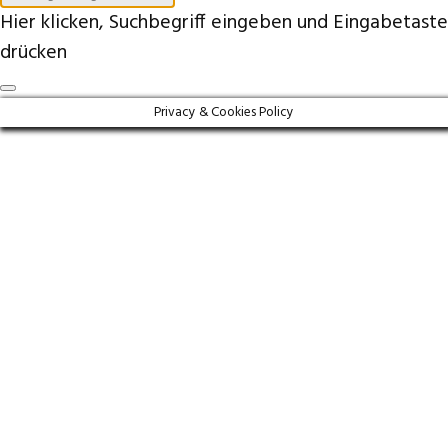
Hier klicken, Suchbegriff eingeben und Eingabetaste
drücken
Privacy & Cookies Policy