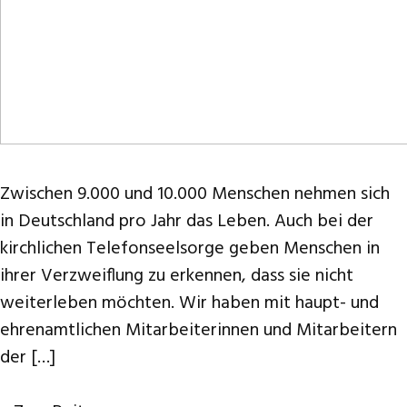
Zwischen 9.000 und 10.000 Menschen nehmen sich
in Deutschland pro Jahr das Leben. Auch bei der
kirchlichen Telefonseelsorge geben Menschen in
ihrer Verzweiflung zu erkennen, dass sie nicht
weiterleben möchten. Wir haben mit haupt- und
ehrenamtlichen Mitarbeiterinnen und Mitarbeitern
der […]