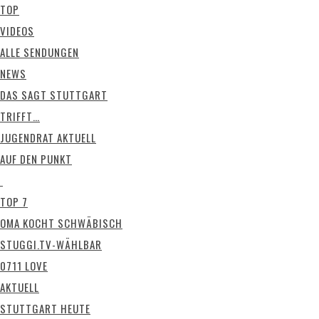
TOP
VIDEOS
ALLE SENDUNGEN
NEWS
DAS SAGT STUTTGART
TRIFFT…
JUGENDRAT AKTUELL
AUF DEN PUNKT
TOP 7
OMA KOCHT SCHWÄBISCH
STUGGI.TV-WÄHLBAR
0711 LOVE
AKTUELL
STUTTGART HEUTE