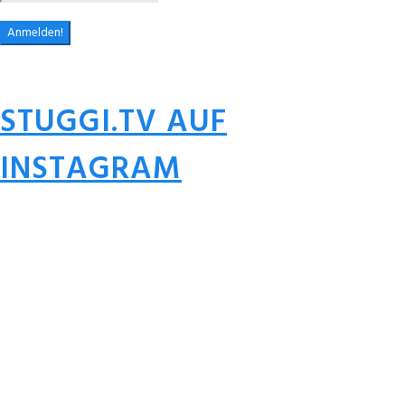
STUGGI.TV AUF
INSTAGRAM