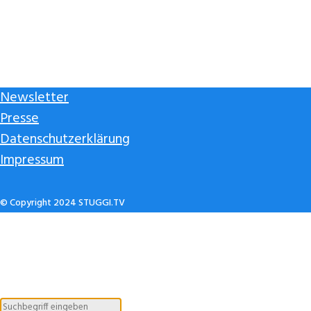
Newsletter
Presse
Datenschutzerklärung
Impressum
© Copyright 2024 STUGGI.TV