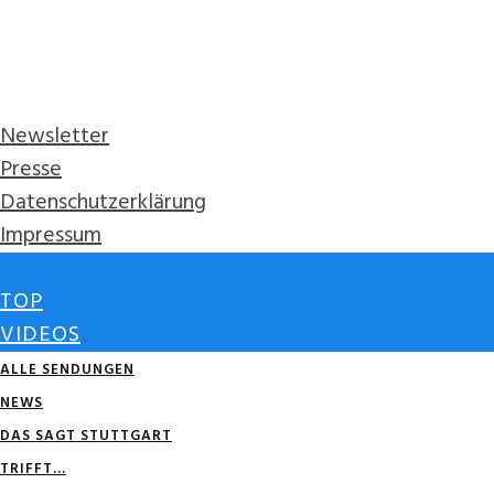
Newsletter
Presse
Datenschutzerklärung
Impressum
TOP
VIDEOS
ALLE SENDUNGEN
NEWS
DAS SAGT STUTTGART
TRIFFT…