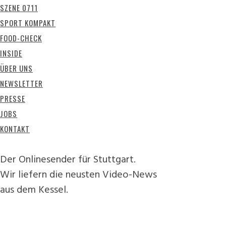
SZENE 0711
SPORT KOMPAKT
FOOD-CHECK
INSIDE
ÜBER UNS
NEWSLETTER
PRESSE
JOBS
KONTAKT
Der Onlinesender für Stuttgart.
Wir liefern die neusten Video-News
aus dem Kessel.