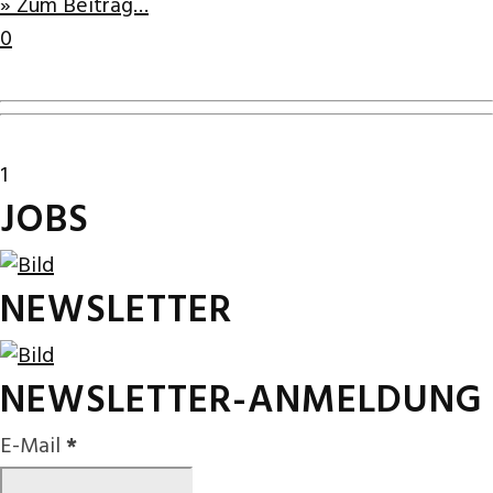
» Zum Beitrag…
0
1
JOBS
NEWSLETTER
NEWSLETTER-ANMELDUNG
E-Mail
*