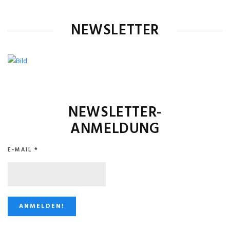
NEWSLETTER
NEWSLETTER-
ANMELDUNG
E-MAIL
*