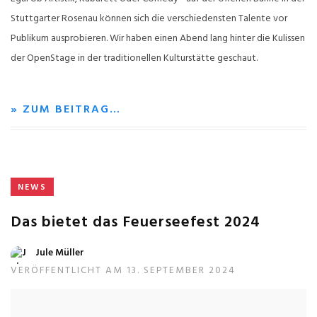
Stuttgarter Rosenau können sich die verschiedensten Talente vor
Publikum ausprobieren. Wir haben einen Abend lang hinter die Kulissen
der OpenStage in der traditionellen Kulturstätte geschaut.
» ZUM BEITRAG…
NEWS
Das bietet das Feuerseefest 2024
Jule Müller
VERÖFFENTLICHT AM 13. SEPTEMBER 2024