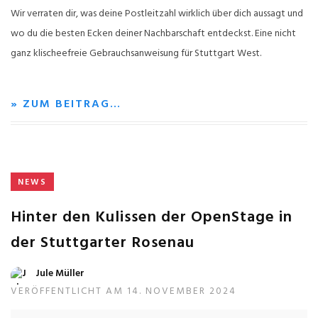
Wir verraten dir, was deine Postleitzahl wirklich über dich aussagt und
wo du die besten Ecken deiner Nachbarschaft entdeckst. Eine nicht
ganz klischeefreie Gebrauchsanweisung für Stuttgart West.
» ZUM BEITRAG…
NEWS
Hinter den Kulissen der OpenStage in
der Stuttgarter Rosenau
Jule Müller
VERÖFFENTLICHT AM 14. NOVEMBER 2024