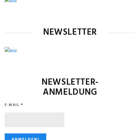
NEWSLETTER
NEWSLETTER-
ANMELDUNG
E-MAIL
*