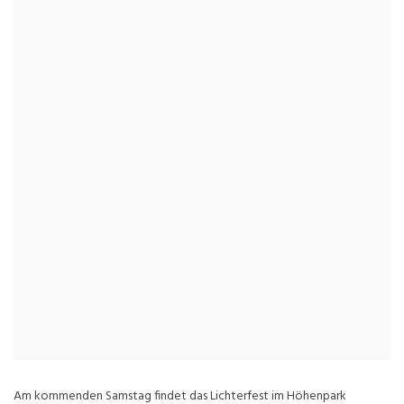
Am kommenden Samstag findet das Lichterfest im Höhenpark