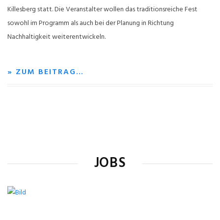
Killesberg statt. Die Veranstalter wollen das traditionsreiche Fest
sowohl im Programm als auch bei der Planung in Richtung
Nachhaltigkeit weiterentwickeln.
» ZUM BEITRAG…
JOBS