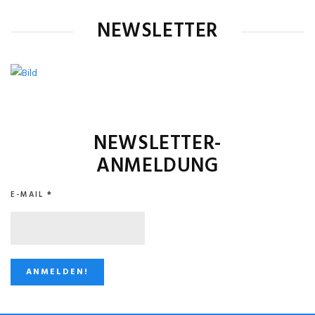
NEWSLETTER
NEWSLETTER-
ANMELDUNG
E-MAIL
*