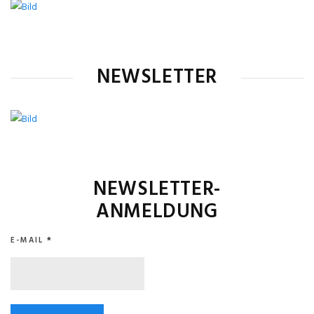
NEWSLETTER
NEWSLETTER-
ANMELDUNG
E-MAIL
*