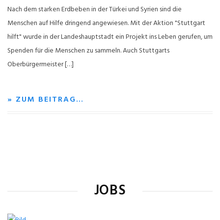
Nach dem starken Erdbeben in der Türkei und Syrien sind die
Menschen auf Hilfe dringend angewiesen. Mit der Aktion "Stuttgart
hilft" wurde in der Landeshauptstadt ein Projekt ins Leben gerufen, um
Spenden für die Menschen zu sammeln. Auch Stuttgarts
Oberbürgermeister […]
» ZUM BEITRAG…
JOBS