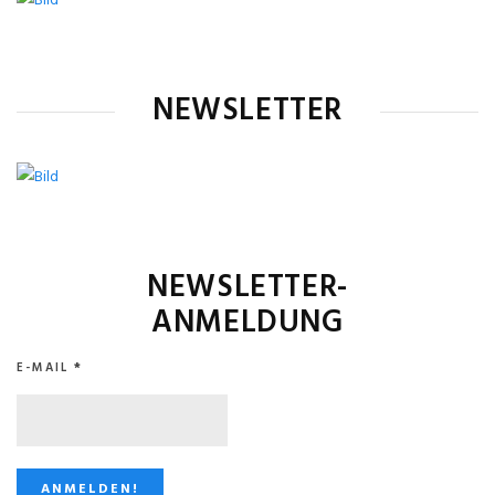
NEWSLETTER
NEWSLETTER-
ANMELDUNG
E-MAIL
*