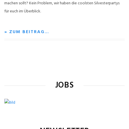
machen sollt? Kein Problem, wir haben die coolsten Silvesterpartys
für euch im Überblick.
» ZUM BEITRAG…
JOBS