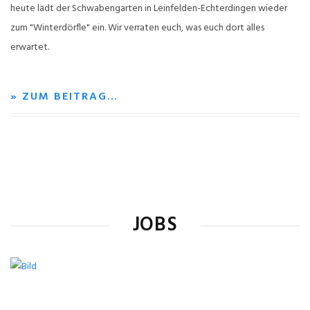
heute lädt der Schwabengarten in Leinfelden-Echterdingen wieder
zum "Winterdörfle" ein. Wir verraten euch, was euch dort alles
erwartet.
» ZUM BEITRAG…
JOBS