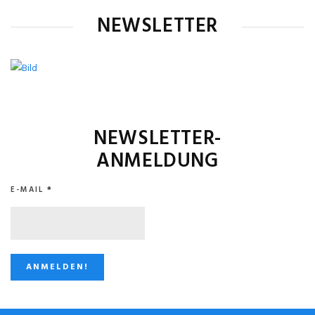
NEWSLETTER
NEWSLETTER-
ANMELDUNG
E-MAIL
*