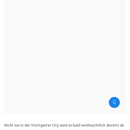
Nicht nur in der Stuttgarter City wird es bald weihnachtlich. Bereits ab