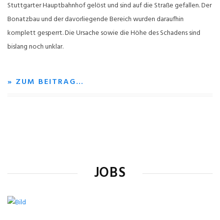
Stuttgarter Hauptbahnhof gelöst und sind auf die Straße gefallen. Der
Bonatzbau und der davorliegende Bereich wurden daraufhin
komplett gesperrt. Die Ursache sowie die Höhe des Schadens sind
bislang noch unklar.
» ZUM BEITRAG…
JOBS