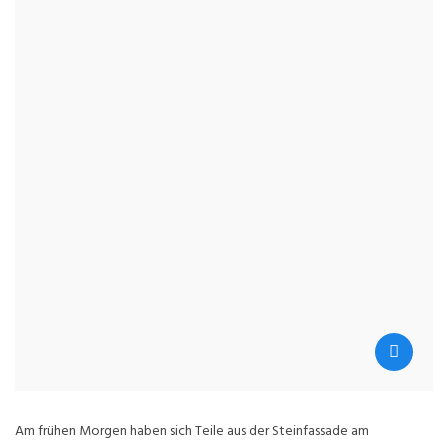
Am frühen Morgen haben sich Teile aus der Steinfassade am