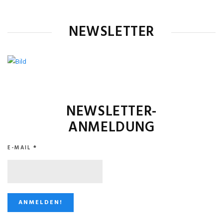
NEWSLETTER
NEWSLETTER-
ANMELDUNG
E-MAIL
*