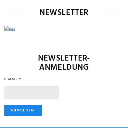
NEWSLETTER
NEWSLETTER-
ANMELDUNG
E-MAIL
*