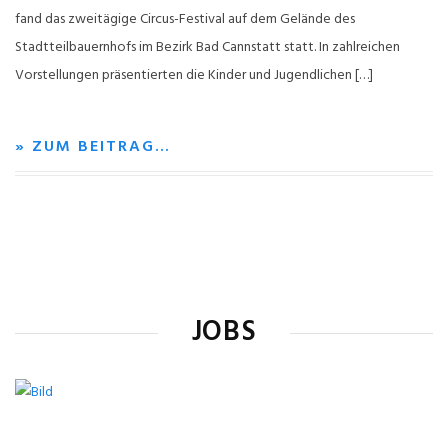
fand das zweitägige Circus-Festival auf dem Gelände des
Stadtteilbauernhofs im Bezirk Bad Cannstatt statt. In zahlreichen
Vorstellungen präsentierten die Kinder und Jugendlichen […]
» ZUM BEITRAG…
JOBS