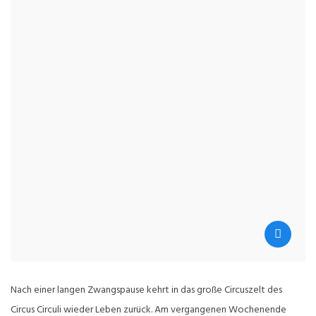
Nach einer langen Zwangspause kehrt in das große Circuszelt des
Circus Circuli wieder Leben zurück. Am vergangenen Wochenende