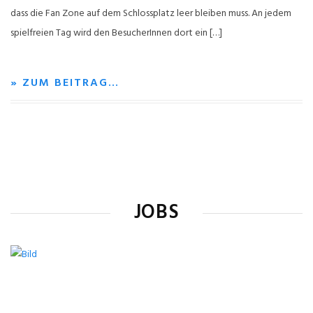
dass die Fan Zone auf dem Schlossplatz leer bleiben muss. An jedem
spielfreien Tag wird den BesucherInnen dort ein […]
» ZUM BEITRAG…
JOBS