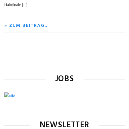
Halbfinale […]
» ZUM BEITRAG…
JOBS
NEWSLETTER