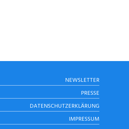
NEWSLETTER
PRESSE
DATENSCHUTZERKLÄRUNG
IMPRESSUM