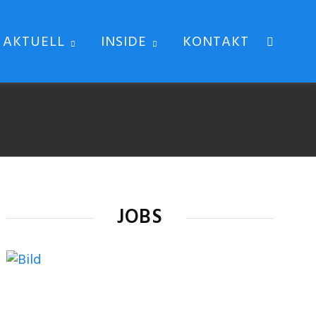
AKTUELL
INSIDE
KONTAKT
JOBS