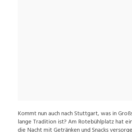
Kommt nun auch nach Stuttgart, was in Groß
lange Tradition ist? Am Rotebühlplatz hat ein
die Nacht mit Getränken und Snacks versorge