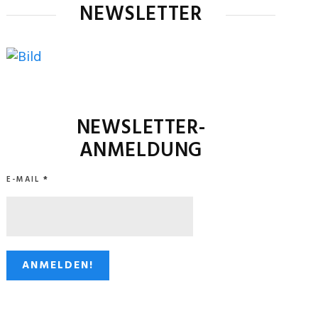
NEWSLETTER
NEWSLETTER-
ANMELDUNG
E-MAIL
*