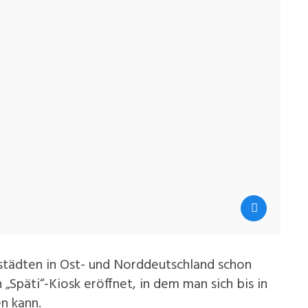
städten in Ost- und Norddeutschland schon
 „Späti“-Kiosk eröffnet, in dem man sich bis in
n kann.