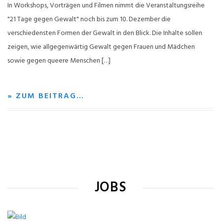
In Workshops, Vorträgen und Filmen nimmt die Veranstaltungsreihe
"21 Tage gegen Gewalt" noch bis zum 10. Dezember die
verschiedensten Formen der Gewalt in den Blick. Die Inhalte sollen
zeigen, wie allgegenwärtig Gewalt gegen Frauen und Mädchen
sowie gegen queere Menschen […]
» ZUM BEITRAG…
JOBS