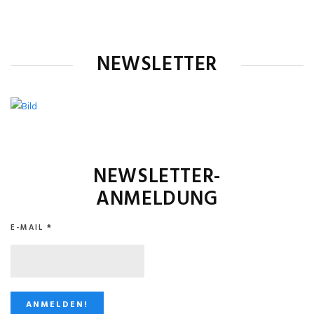
NEWSLETTER
NEWSLETTER-
ANMELDUNG
E-MAIL
*