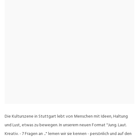
Die Kulturszene in Stuttgart lebt von Menschen mit Ideen, Haltung
und Lust, etwas zu bewegen. In unserem neuen Format "Jung. Laut.
Kreativ. - 7 Fragen an ..." lernen wir sie kennen - persönlich und auf den