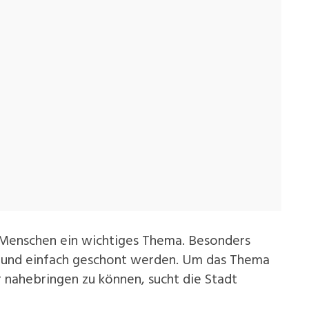
e Menschen ein wichtiges Thema. Besonders
ut und einfach geschont werden. Um das Thema
nahebringen zu können, sucht die Stadt