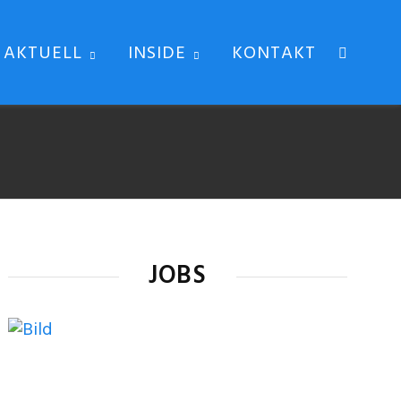
AKTUELL
INSIDE
KONTAKT
JOBS