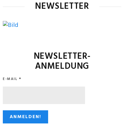
NEWSLETTER
NEWSLETTER-
ANMELDUNG
E-MAIL
*