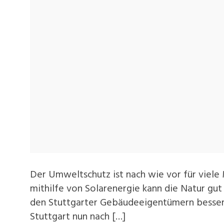
Der Umweltschutz ist nach wie vor für viel
mithilfe von Solarenergie kann die Natur g
den Stuttgarter Gebäudeeigentümern besser 
Stuttgart nun nach […]