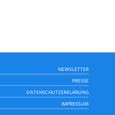
NEWSLETTER
PRESSE
DATENSCHUTZERKLÄRUNG
IMPRESSUM