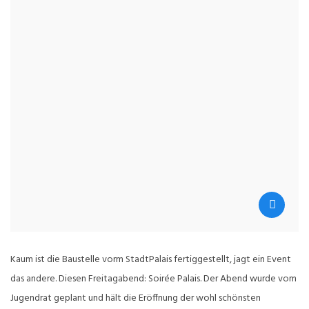
Kaum ist die Baustelle vorm StadtPalais fertiggestellt, jagt ein Event
das andere. Diesen Freitagabend: Soirée Palais. Der Abend wurde vom
Jugendrat geplant und hält die Eröffnung der wohl schönsten