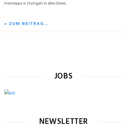
Freitreppe in Stuttgart in allen Ehren.
» ZUM BEITRAG…
JOBS
NEWSLETTER