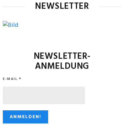
NEWSLETTER
NEWSLETTER-
ANMELDUNG
E-MAIL
*