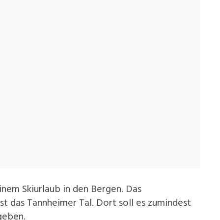
inem Skiurlaub in den Bergen. Das
st das Tannheimer Tal. Dort soll es zumindest
geben.