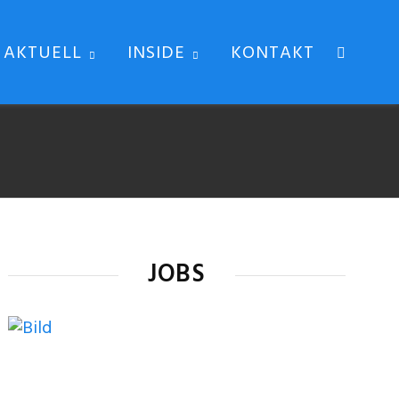
AKTUELL
INSIDE
KONTAKT
JOBS