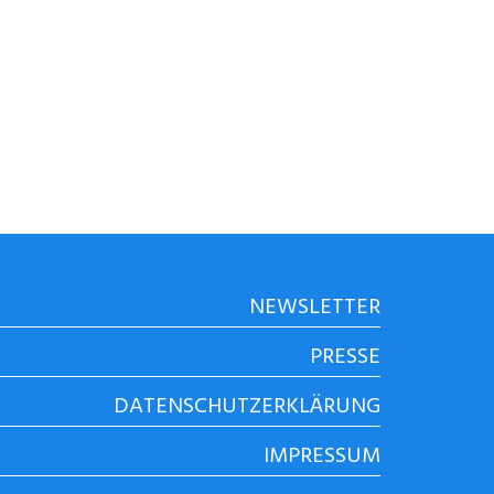
NEWSLETTER
PRESSE
DATENSCHUTZERKLÄRUNG
IMPRESSUM