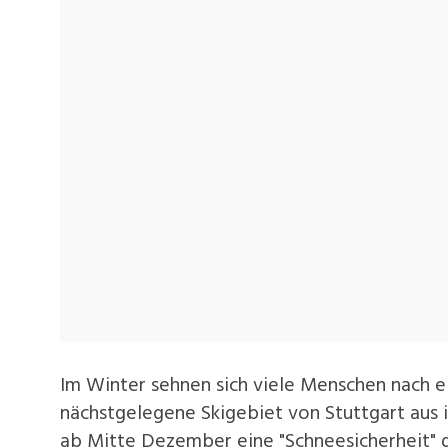
Im Winter sehnen sich viele Menschen nach e
nächstgelegene Skigebiet von Stuttgart aus i
ab Mitte Dezember eine "Schneesicherheit" 