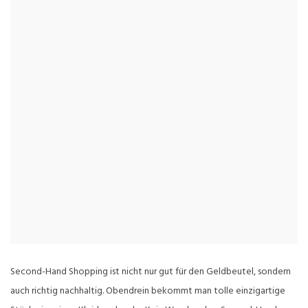
Second-Hand Shopping ist nicht nur gut für den Geldbeutel, sondern
auch richtig nachhaltig. Obendrein bekommt man tolle einzigartige