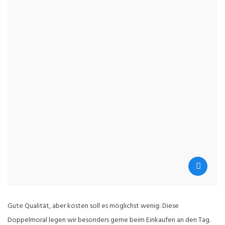
Gute Qualität, aber kosten soll es möglichst wenig: Diese
Doppelmoral legen wir besonders gerne beim Einkaufen an den Tag.