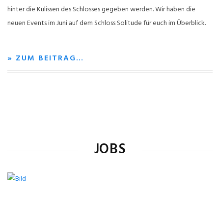
hinter die Kulissen des Schlosses gegeben werden. Wir haben die
neuen Events im Juni auf dem Schloss Solitude für euch im Überblick.
» ZUM BEITRAG…
JOBS