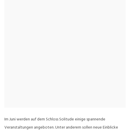
Im Juni werden auf dem Schloss Solitude einige spannende
Veranstaltungen angeboten. Unter anderem sollen neue Einblicke