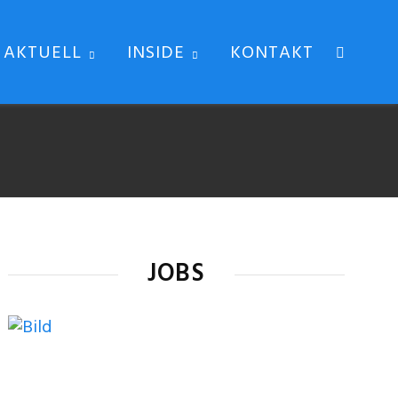
AKTUELL
INSIDE
KONTAKT
JOBS