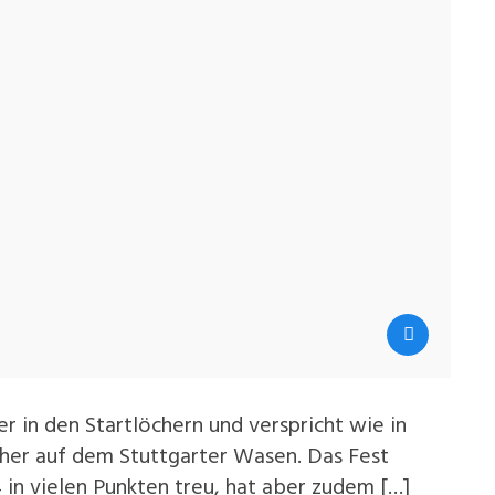
r in den Startlöchern und verspricht wie in
cher auf dem Stuttgarter Wasen. Das Fest
4 in vielen Punkten treu, hat aber zudem […]