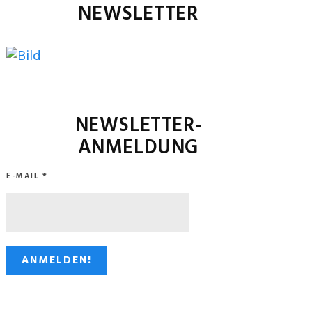
NEWSLETTER
NEWSLETTER-
ANMELDUNG
E-MAIL
*