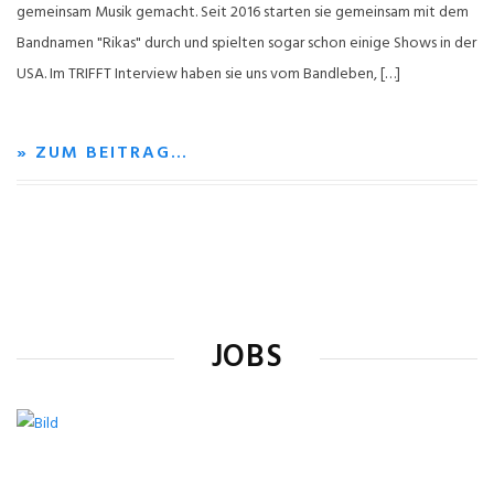
gemeinsam Musik gemacht. Seit 2016 starten sie gemeinsam mit dem
Bandnamen "Rikas" durch und spielten sogar schon einige Shows in der
USA. Im TRIFFT Interview haben sie uns vom Bandleben, […]
» ZUM BEITRAG…
JOBS