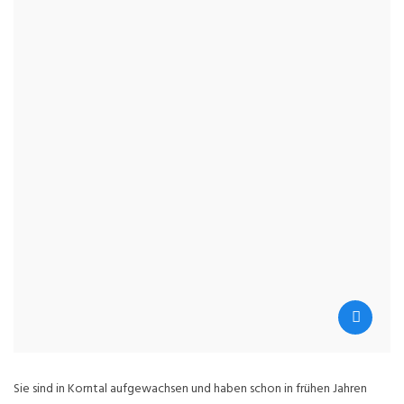
Sie sind in Korntal aufgewachsen und haben schon in frühen Jahren