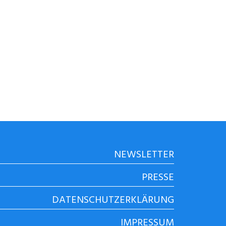
NEWSLETTER
PRESSE
DATENSCHUTZERKLÄRUNG
IMPRESSUM