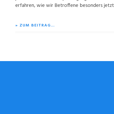
erfahren, wie wir Betroffene besonders jetzt
» ZUM BEITRAG…