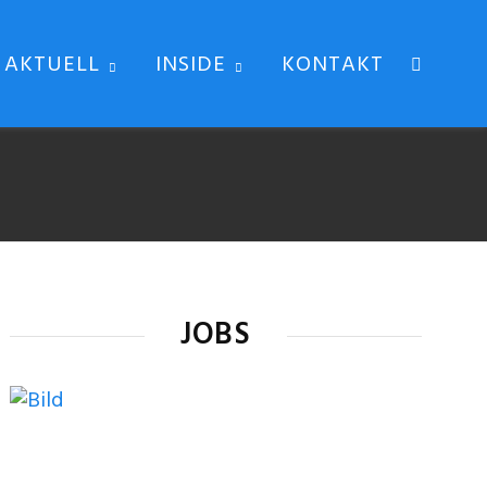
AKTUELL
INSIDE
KONTAKT
JOBS