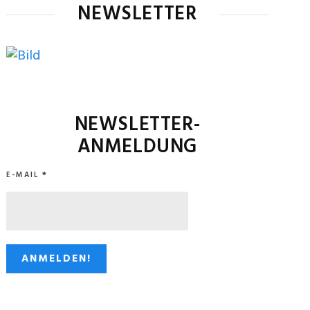
NEWSLETTER
NEWSLETTER-
ANMELDUNG
E-MAIL
*