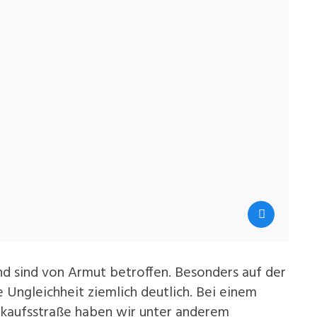
nd sind von Armut betroffen. Besonders auf der
e Ungleichheit ziemlich deutlich. Bei einem
nkaufsstraße haben wir unter anderem