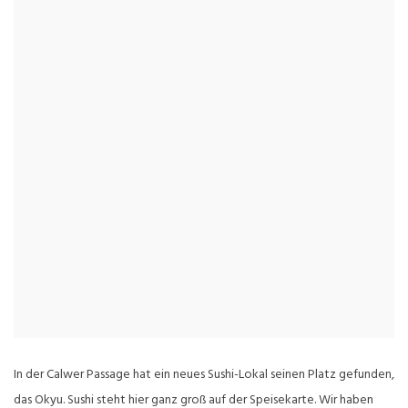
In der Calwer Passage hat ein neues Sushi-Lokal seinen Platz gefunden,
das Okyu. Sushi steht hier ganz groß auf der Speisekarte. Wir haben