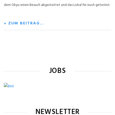
dem Okyu einen Besuch abgestattet und das Lokal für euch getestet.
» ZUM BEITRAG…
JOBS
NEWSLETTER