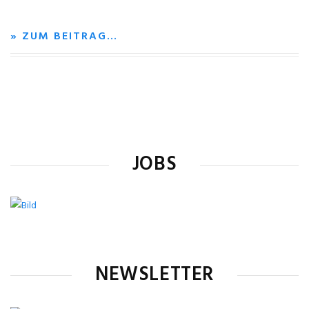
» ZUM BEITRAG…
JOBS
NEWSLETTER