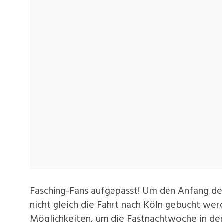
Fasching-Fans aufgepasst! Um den Anfang der
nicht gleich die Fahrt nach Köln gebucht werd
Möglichkeiten, um die Fastnachtwoche in der 