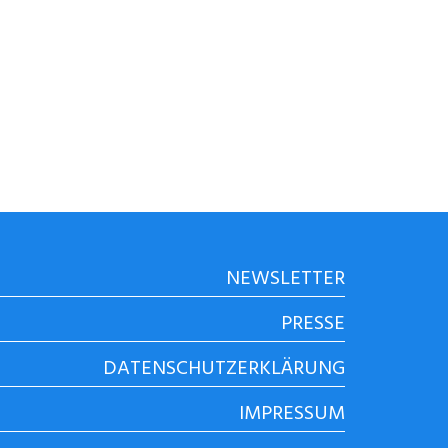
NEWSLETTER
PRESSE
DATENSCHUTZERKLÄRUNG
IMPRESSUM