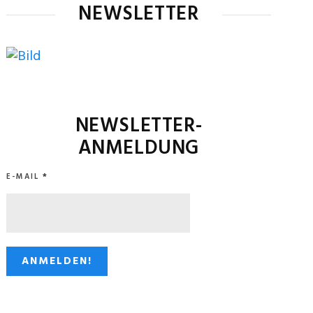
NEWSLETTER
NEWSLETTER-
ANMELDUNG
E-MAIL
*