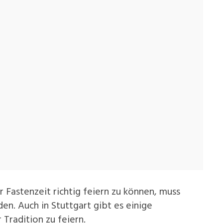
 Fastenzeit richtig feiern zu können, muss
en. Auch in Stuttgart gibt es einige
Tradition zu feiern.