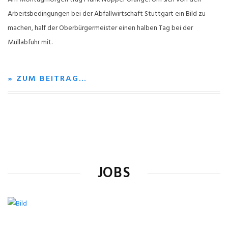
Arbeitsbedingungen bei der Abfallwirtschaft Stuttgart ein Bild zu
machen, half der Oberbürgermeister einen halben Tag bei der
Müllabfuhr mit.
» ZUM BEITRAG…
JOBS