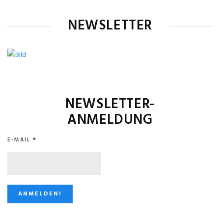
NEWSLETTER
NEWSLETTER-
ANMELDUNG
E-MAIL
*