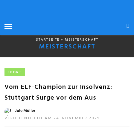
STARTSEITE
» MEISTERSCHAFT
MEISTERSCHAFT
SPORT
Vom ELF-Champion zur Insolvenz:
Stuttgart Surge vor dem Aus
Jule Müller
VERÖFFENTLICHT AM 24. NOVEMBER 2025