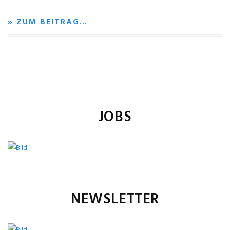
» ZUM BEITRAG…
JOBS
NEWSLETTER