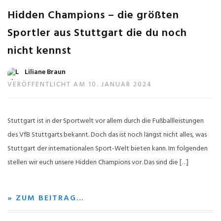
Hidden Champions – die größten
Sportler aus Stuttgart die du noch
nicht kennst
Liliane Braun
VERÖFFENTLICHT AM 10. JANUAR 2024
Stuttgart ist in der Sportwelt vor allem durch die Fußballleistungen
des VfB Stuttgarts bekannt. Doch das ist noch längst nicht alles, was
Stuttgart der internationalen Sport-Welt bieten kann. Im folgenden
stellen wir euch unsere Hidden Champions vor. Das sind die […]
» ZUM BEITRAG…